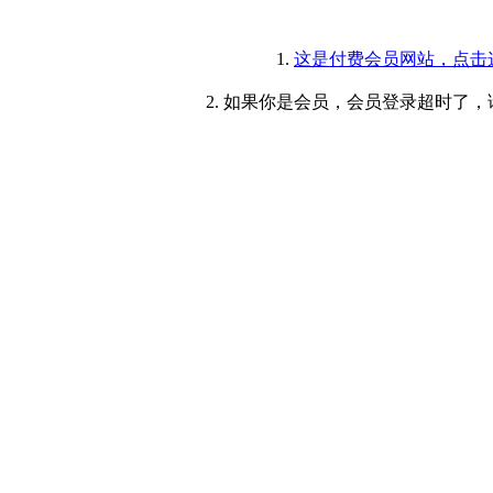
1.
这是付费会员网站，点击
2. 如果你是会员，会员登录超时了，请重新