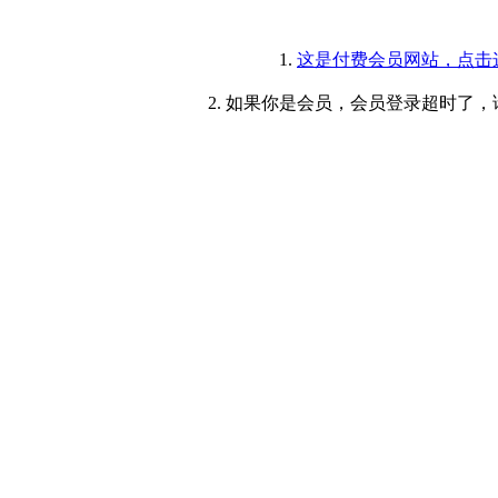
1.
这是付费会员网站，点击
2. 如果你是会员，会员登录超时了，请重新