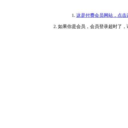
1.
这是付费会员网站，点击
2. 如果你是会员，会员登录超时了，请重新