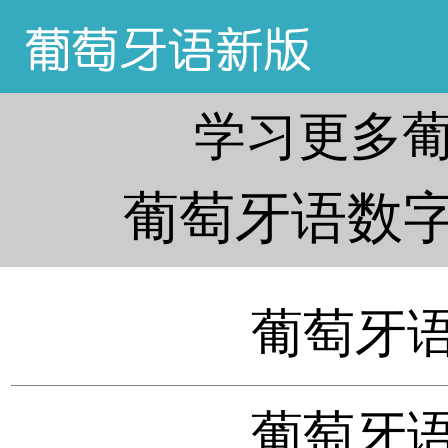
学习更多
葡萄牙语数字
葡萄牙语数
葡萄牙语数