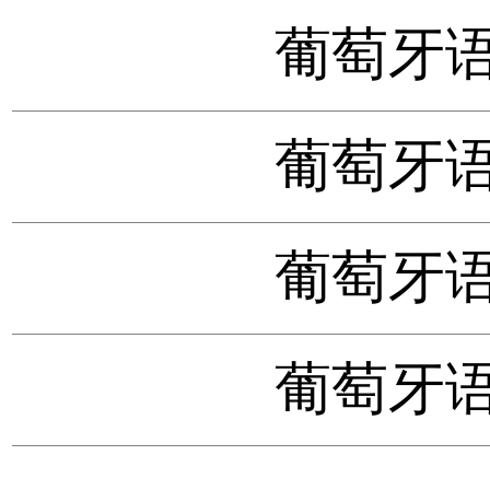
葡萄牙语数
葡萄牙语数
葡萄牙语数
葡萄牙语数