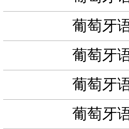
葡萄牙语数
葡萄牙语数
葡萄牙语数
葡萄牙语数