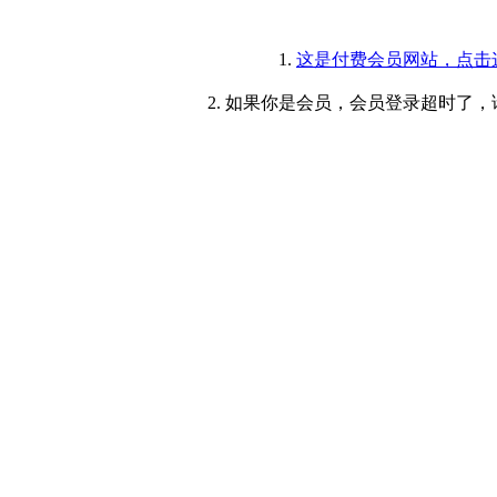
1.
这是付费会员网站，点击
2. 如果你是会员，会员登录超时了，请重新