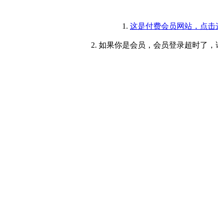
1.
这是付费会员网站，点击
2. 如果你是会员，会员登录超时了，请重新