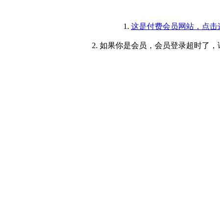
1.
这是付费会员网站，点击
2. 如果你是会员，会员登录超时了，请重新