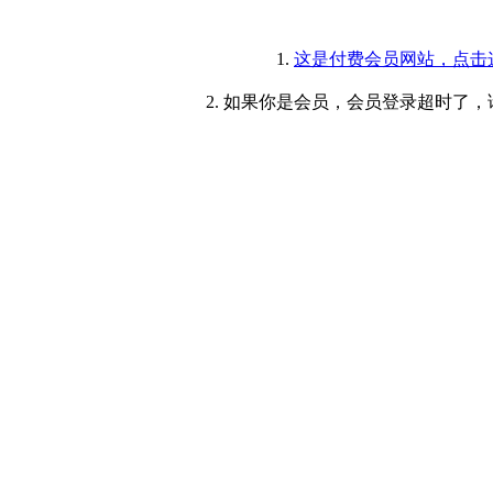
1.
这是付费会员网站，点击
2. 如果你是会员，会员登录超时了，请重新