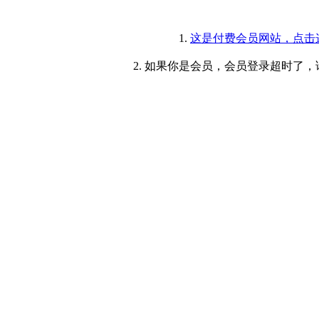
1.
这是付费会员网站，点击
2. 如果你是会员，会员登录超时了，请重新