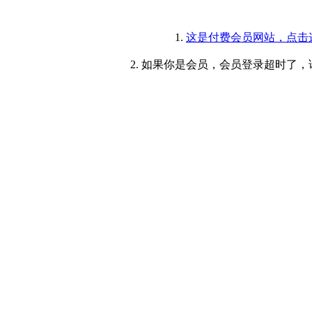
1.
这是付费会员网站，点击
2. 如果你是会员，会员登录超时了，请重新