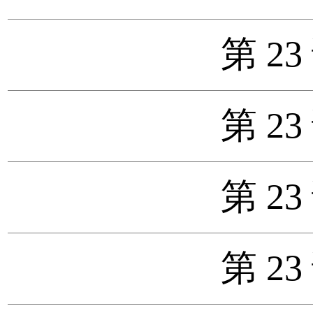
第 23
第 23
第 23
第 23