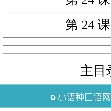
第 24 
主目