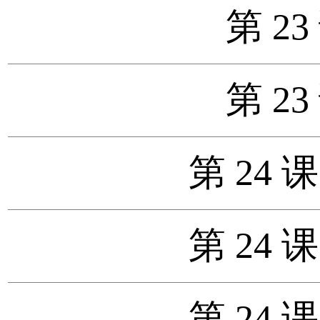
第 23
第 23
第 24 
第 24 
第 24 