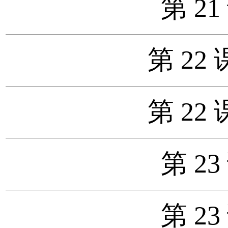
第 21
第 22 
第 22 
第 23
第 23