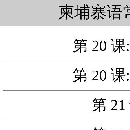
柬埔寨语
第 20 课
第 20 课
第 21