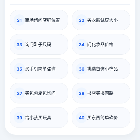
商场询问店铺位置
买衣服试穿大小
31
32
询问鞋子尺码
问化妆品价格
33
34
买手机简单咨询
挑选首饰小饰品
35
36
买包包箱包询问
书店买书问路
37
38
给小孩买玩具
买东西简单砍价
39
40