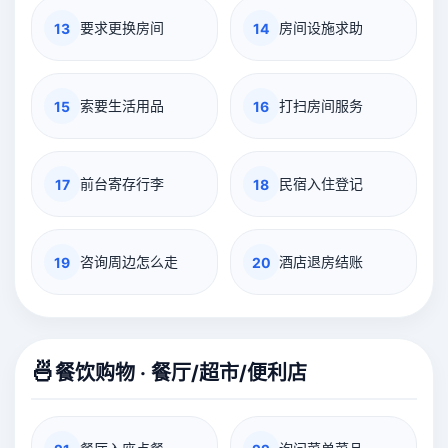
要求更换房间
房间设施求助
13
14
索要生活用品
打扫房间服务
15
16
前台寄存行李
民宿入住登记
17
18
咨询周边怎么走
酒店退房结账
19
20
🍜
餐饮购物 · 餐厅/超市/便利店