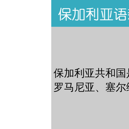
保加利亚共和国
罗马尼亚、塞尔