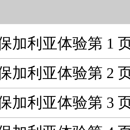
保加利亚体验第 1 
保加利亚体验第 2 
保加利亚体验第 3 