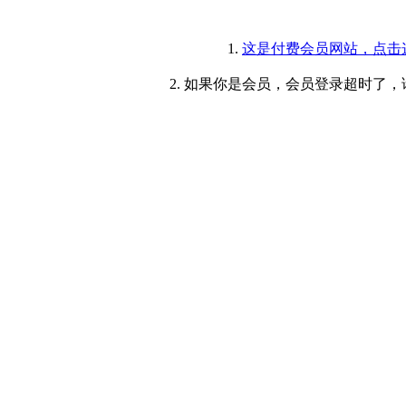
1.
这是付费会员网站，点击
2. 如果你是会员，会员登录超时了，请重新